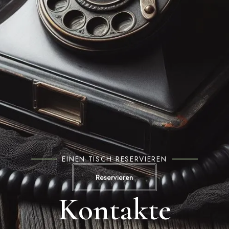
EINEN TISCH RESERVIEREN
Reservieren
Kontakte