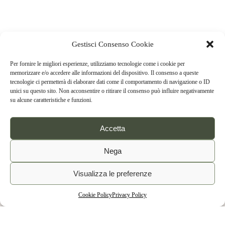
Gestisci Consenso Cookie
Per fornire le migliori esperienze, utilizziamo tecnologie come i cookie per
memorizzare e/o accedere alle informazioni del dispositivo. Il consenso a queste
tecnologie ci permetterà di elaborare dati come il comportamento di navigazione o ID
unici su questo sito. Non acconsentire o ritirare il consenso può influire negativamente
su alcune caratteristiche e funzioni.
Accetta
Nega
Visualizza le preferenze
Cookie Policy
Privacy Policy